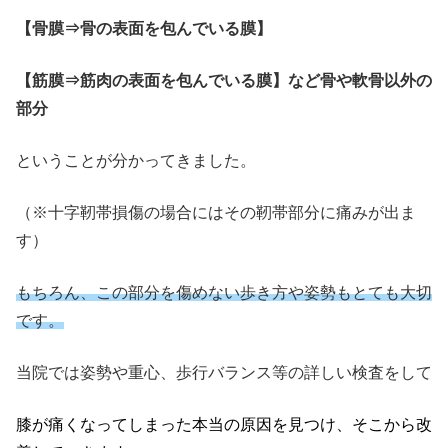
【骨膜⇒骨の表面を包んでいる膜】
【筋膜⇒筋肉の表面を包んでいる膜】など骨や軟骨以外の
部分
ということが分かってきました。
（※十字靭帯損傷の場合にはその靭帯部分に痛みが出ま
す）
もちろん、この部分を傷めない歩き方や姿勢もとても大切
です。
当院では姿勢や重心、歩行バランス等の詳しい検査をして
膝が痛くなってしまった本当の原因を見つけ、そこから改