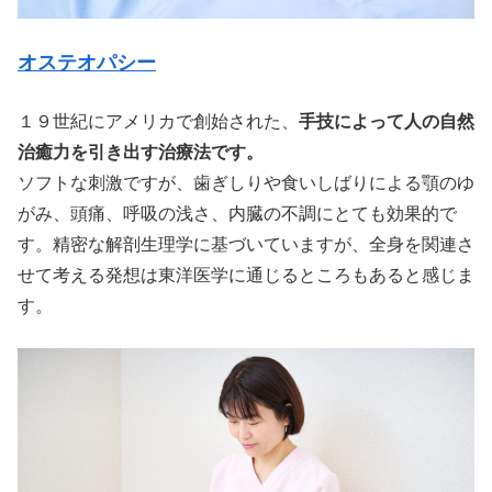
オステオパシー
１９世紀にアメリカで創始された、
手技によって人の自然
治癒力を引き出す治療法です。
ソフトな刺激ですが、歯ぎしりや食いしばりによる顎のゆ
がみ、頭痛、呼吸の浅さ、内臓の不調にとても効果的で
す。精密な解剖生理学に基づいていますが、全身を関連さ
せて考える発想は東洋医学に通じるところもあると感じま
す。