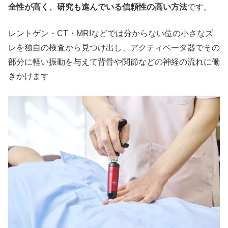
全性が高く、研究も進んでいる信頼性の高い方法
です。
レントゲン・CT・MRIなどでは分からない位の小さなズ
レを独自の検査から見つけ出し、アクティベータ器でその
部分に軽い振動を与えて背骨や関節などの神経の流れに働
きかけます