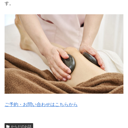
す。
ご予約・お問い合わせはこちらから
からだのお話