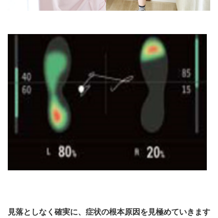
見落としなく確実に、症状の根本原因を見極めていきます