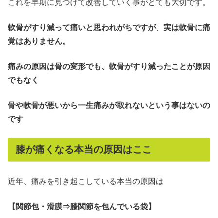
これを早期に見つけて改善していく事がとても大切です。
軟骨がすり減って痛いと思われがちですが
、
実は軟骨に痛
覚はありません。
痛みの原因は骨の変形でも、軟骨がすり減ったことが原因
でもなく
骨や軟骨が悪いから一生痛みが取れないという事はないの
です
膝が痛くなる本当の原因はここ
近年、痛みを引き起こしている本当の原因は
【関節包・滑膜⇒膝関節を包んでいる袋】