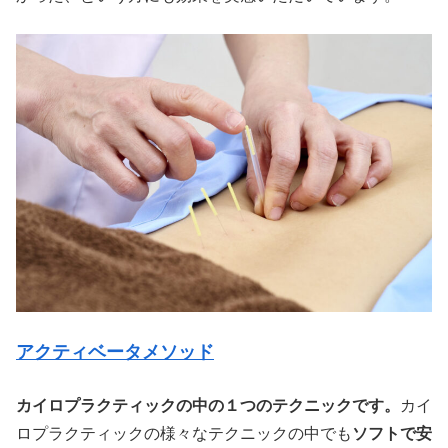
アクティベータメソッド
カイロプラクティックの中の１つのテクニックです。
カイ
ロプラクティックの様々なテクニックの中でも
ソフトで安