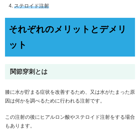
ステロイド注射
それぞれのメリットとデメリ
ット
関節穿刺とは
膝に水が貯まる症状を改善するため、又は水がたまった原
因は何かを調べるために行われる注射です。
この注射の後にヒアルロン酸やステロイド注射をする場合
もあります。