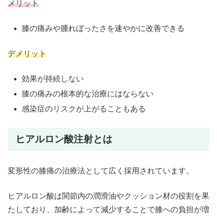
メリット
膝の痛みや腫れぼったさを速やかに改善できる
デメリット
効果が持続しない
膝の痛みの根本的な治療にはならない
感染症のリスクが上がることもある
ヒアルロン酸注射とは
変形性の膝痛の治療法として広く採用されています。
ヒアルロン酸は関節内の潤滑油やクッション材の役割を果
たしており、加齢によって減少することで膝への負担が増