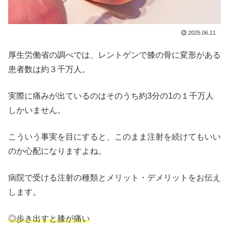
2025.06.11
厚生労働省の調べでは、レントゲンで膝の骨に変形がある
患者数は約３千万人。
実際に痛みが出ているのはそのうち約3分の1の１千万人
しかいません。
こういう事実を目にすると、このまま注射を続けてもいい
のか心配になりますよね。
病院で受ける注射の種類とメリット・デメリットをお伝え
します。
◎歩き出すと膝が痛い