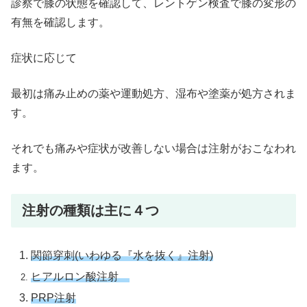
診察で膝の状態を確認して、レントゲン検査で膝の変形の
有無を確認します。
症状に応じて
最初は痛み止めの薬や運動処方、湿布や塗薬が処方されま
す。
それでも痛みや症状が改善しない場合は注射がおこなわれ
ます。
注射の種類は主に４つ
関節穿刺(いわゆる『水を抜く』注射)
ヒアルロン酸注射
PRP注射