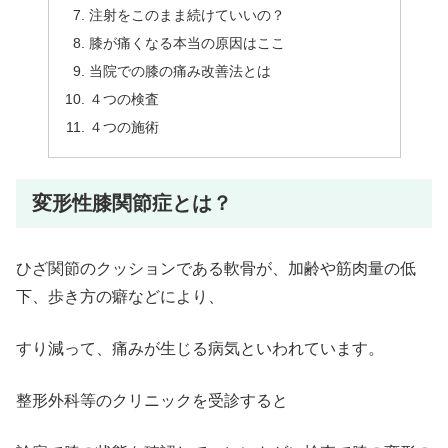
注射をこのまま続けていいの？
膝が痛くなる本当の原因はここ
当院での膝の痛み改善法とは
４つの検査
４つの施術
変形性膝関節症とは？
ひざ関節のクッションである軟骨が、加齢や筋肉量の低
下、歩き方の癖などにより、
すり減って、痛みが生じる病気といわれています。
整形外科等のクリニックを受診すると