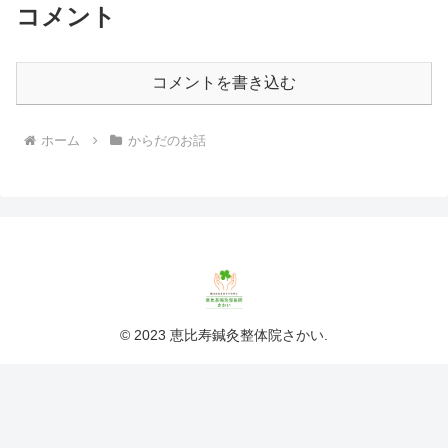
コメント
コメントを書き込む
ホーム
からだのお話
© 2023 恵比寿鍼灸整体院さかい.