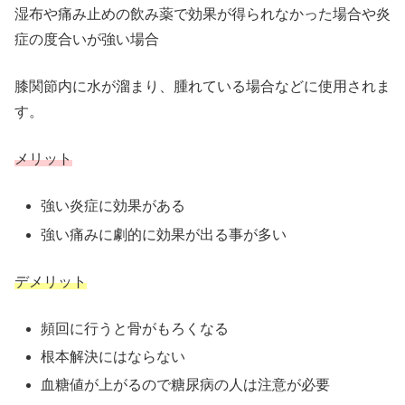
湿布や痛み止めの飲み薬で効果が得られなかった場合や炎
症の度合いが強い場合
膝関節内に水が溜まり、腫れている場合などに使用されま
す。
メリット
強い炎症に効果がある
強い痛みに劇的に効果が出る事が多い
デメリット
頻回に行うと骨がもろくなる
根本解決にはならない
血糖値が上がるので糖尿病の人は注意が必要