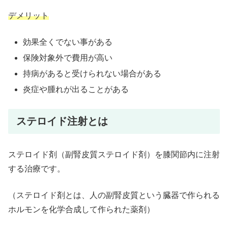
デメリット
効果全くでない事がある
保険対象外で費用が高い
持病があると受けられない場合がある
炎症や腫れが出ることがある
ステロイド注射とは
ステロイド剤（副腎皮質ステロイド剤）を膝関節内に注射
する治療です。
（ステロイド剤とは、人の副腎皮質という臓器で作られる
ホルモンを化学合成して作られた薬剤）