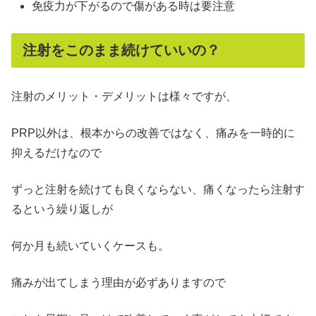
免疫力が下がるので傷がある時は要注意
注射をこのまま続けていいの？
注射のメリット・デメリットは様々ですが、
PRP以外は、根本からの改善ではなく、痛みを一時的に
抑えるだけなので
ずっと注射を続けても良くならない、痛くなったら注射す
るという繰り返しが
何か月も続いていくケースも。
痛みが出てしまう理由が必ずありますので