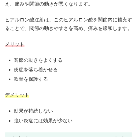
え、痛みや関節の動きが悪くなります。
ヒアルロン酸注射は、このヒアルロン酸を関節内に補充す
ることで、関節の動きやすさを高め、痛みを緩和します。
メリット
関節の動きをよくする
炎症を落ち着かせる
軟骨を保護する
デメリット
効果が持続しない
強い炎症には効果が少ない