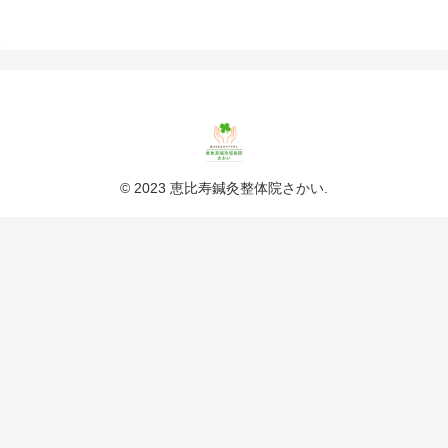
© 2023 恵比寿鍼灸整体院さかい.