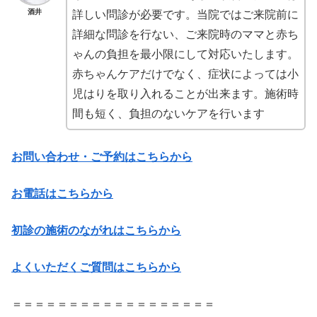
酒井
詳しい問診が必要です。当院ではご来院前に
詳細な問診を行ない、ご来院時のママと赤ち
ゃんの負担を最小限にして対応いたします。
赤ちゃんケアだけでなく、症状によっては小
児はりを取り入れることが出来ます。施術時
間も短く、負担のないケアを行います
お問い合わせ・ご予約はこちらから
お電話はこちらから
初診の施術のながれはこちらから
よくいただくご質問はこちらから
＝＝＝＝＝＝＝＝＝＝＝＝＝＝＝＝＝＝