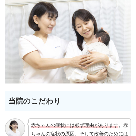
当院のこだわり
赤ちゃんの症状には必ず理由があります
。赤
ちゃんの症状の原因、そして改善のためには