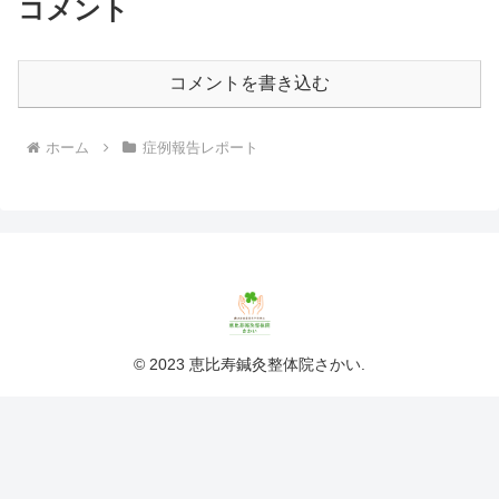
コメント
コメントを書き込む
ホーム
症例報告レポート
© 2023 恵比寿鍼灸整体院さかい.