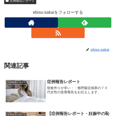
症例報告レポート
ebisu-sakaiをフォローする
ebisu-sakai
関連記事
症例報告レポート
症例報告レポート
朝食作りが辛い・・無呼吸症候群の７０
代女性の改善報告をお伝えします。
【症例報告レポート・妊娠中の恥
症例報告レポート