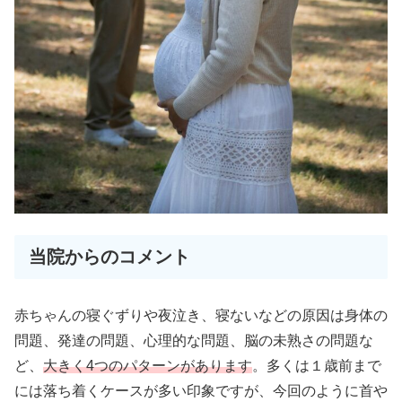
当院からのコメント
赤ちゃんの寝ぐずりや夜泣き、寝ないなどの原因は身体の
問題、発達の問題、心理的な問題、脳の未熟さの問題な
ど、
大きく4つのパターンがあります
。多くは１歳前まで
には落ち着くケースが多い印象ですが、今回のように首や