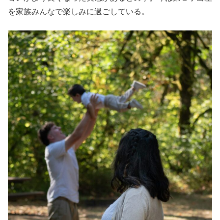
を家族みんなで楽しみに過ごしている。