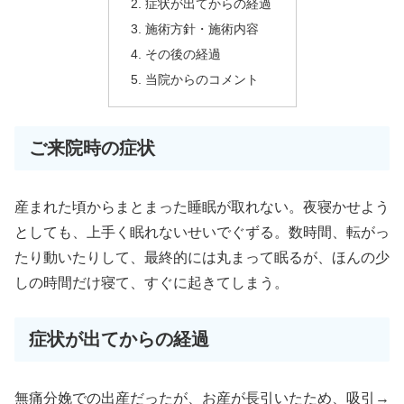
症状が出てからの経過
施術方針・施術内容
その後の経過
当院からのコメント
ご来院時の症状
産まれた頃からまとまった睡眠が取れない。夜寝かせよう
としても、上手く眠れないせいでぐずる。数時間、転がっ
たり動いたりして、最終的には丸まって眠るが、ほんの少
しの時間だけ寝て、すぐに起きてしまう。
症状が出てからの経過
無痛分娩での出産だったが、お産が長引いたため、吸引→