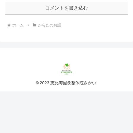
コメントを書き込む
ホーム
からだのお話
© 2023 恵比寿鍼灸整体院さかい.