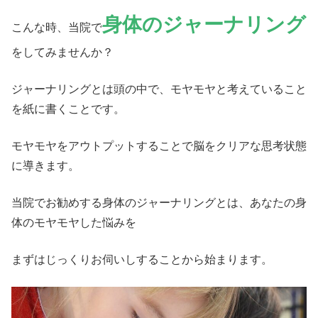
身体のジャーナリング
こんな時、当院で
をしてみませんか？
ジャーナリングとは頭の中で、モヤモヤと考えていること
を紙に書くことです。
モヤモヤをアウトプットすることで脳をクリアな思考状態
に導きます。
当院でお勧めする身体のジャーナリングとは、あなたの身
体のモヤモヤした悩みを
まずはじっくりお伺いしすることから始まります。