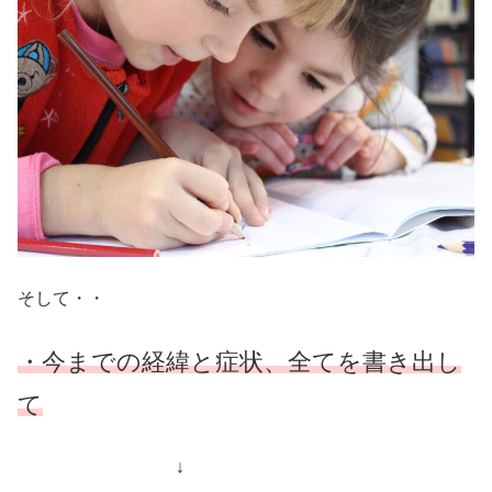
そして・・
・今までの経緯と症状、全てを書き出し
て
↓