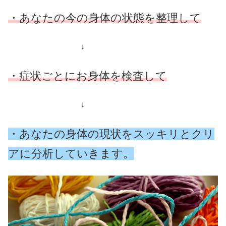
・あなたの今の身体の状態を整理して
↓
・症状ごとにお身体を検査して
↓
・あなたの身体の現状をスッキリとクリ
アに分析していきます。