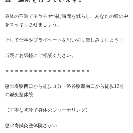
身体の不調でモヤモヤ悩む時間を減らし、あなたの頭の中
をスッキリさせましょう。
そして仕事やプライベートを思い切り楽しみましょう！
当院にお気軽にご相談ください。
＝＝＝＝＝＝＝＝＝＝＝＝＝＝＝＝＝＝
恵比寿駅西口から徒歩３分・渋谷駅新南口から徒歩12分
の鍼灸整体院
【丁寧な初診で身体のジャーナリング】
恵比寿鍼灸整体院さかい