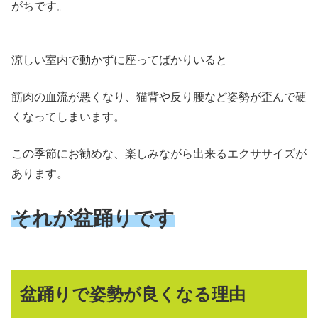
がちです。
涼しい室内で動かずに座ってばかりいると
筋肉の血流が悪くなり、猫背や反り腰など姿勢が歪んで硬
くなってしまいます。
この季節にお勧めな、楽しみながら出来るエクササイズが
あります。
それが盆踊りです
盆踊りで姿勢が良くなる理由