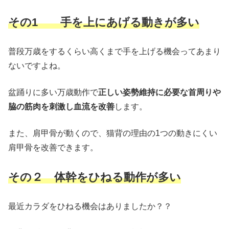
その1
手を上にあげる動きが多い
普段万歳をするくらい高くまで手を上げる機会ってあまり
ないですよね。
盆踊りに多い万歳動作で
正しい姿勢維持に必要な首周りや
脇の筋肉を刺激し血流を改善
します。
また、肩甲骨が動くので、猫背の理由の1つの動きにくい
肩甲骨を改善できます。
その２ 体幹をひねる動作が多い
最近カラダをひねる機会はありましたか？？