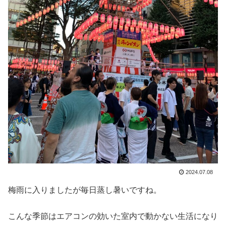
2024.07.08
梅雨に入りましたが毎日蒸し暑いですね。
こんな季節はエアコンの効いた室内で動かない生活になり