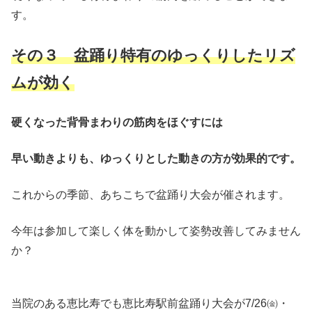
す。
その３ 盆踊り特有のゆっくりしたリズ
ムが効く
硬くなった背骨まわりの筋肉をほぐすには
早い動きよりも、ゆっくりとした動きの方が効果的です。
これからの季節、あちこちで盆踊り大会が催されます。
今年は参加して楽しく体を動かして姿勢改善してみません
か？
当院のある恵比寿でも恵比寿駅前盆踊り大会が7/26㈮・